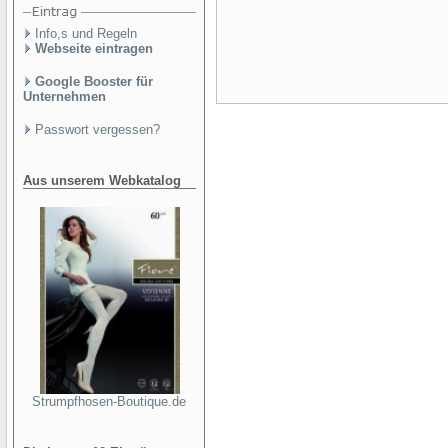
Info,s und Regeln
Webseite eintragen
Google Booster für
Unternehmen
Passwort vergessen?
Aus unserem Webkatalog
Strumpfhosen-Boutique.de