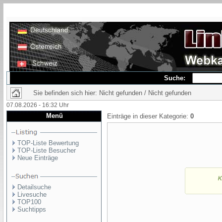
Suche:
Sie befinden sich hier: Nicht gefunden / Nicht gefunden
07.08.2026 - 16:32 Uhr
Menü
Einträge in dieser Kategorie:
0
TOP-Liste Bewertung
TOP-Liste Besucher
Neue Einträge
Detailsuche
Livesuche
TOP100
Suchtipps