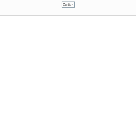
Zurück